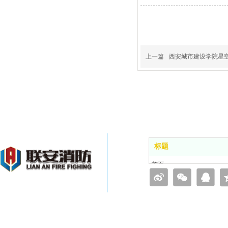
上一篇
西安城市建设学院星空
标题
首页
品牌简介
业务范围
工程案例
新闻动态
联系星空视频APP下载 新版