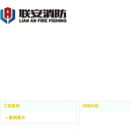
工程案例
详细内容
案例展示