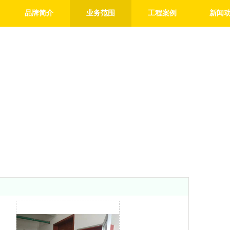
品牌简介
业务范围
工程案例
新闻