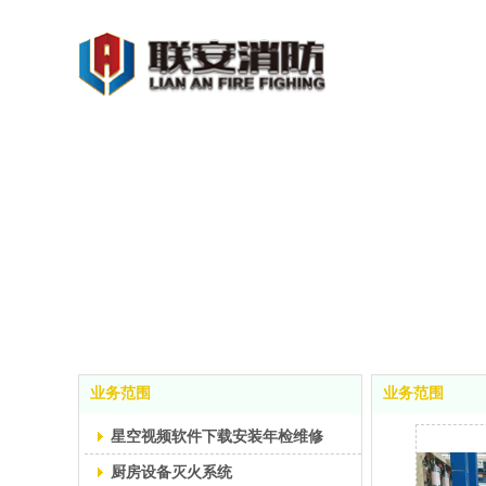
业务范围
业务范围
星空视频软件下载安装年检维修
厨房设备灭火系统