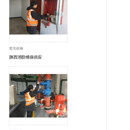
暂无价格
陕西消防维保供应