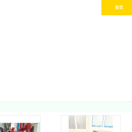
首页
业务范围
Serivce Center