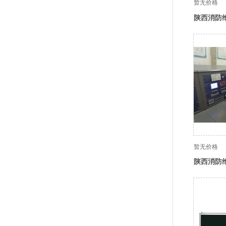
暂无价格
陕西消防
暂无价格
陕西消防