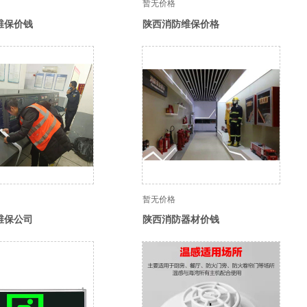
暂无价格
维保价钱
陕西消防维保价格
暂无价格
维保公司
陕西消防器材价钱