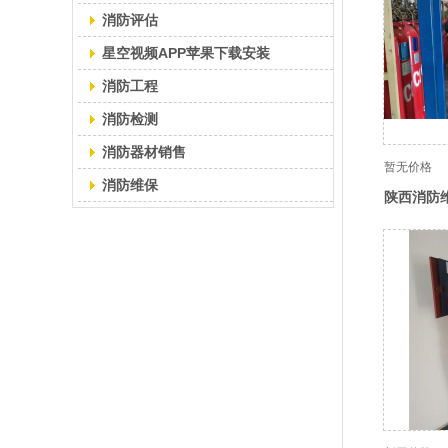
消防评估
星空视频APP苹果下载安装
消防工程
消防检测
消防器材销售
暂无价格
消防维保
陕西消防