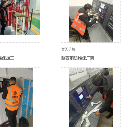
暂无价格
维保加工
陕西消防维保厂商