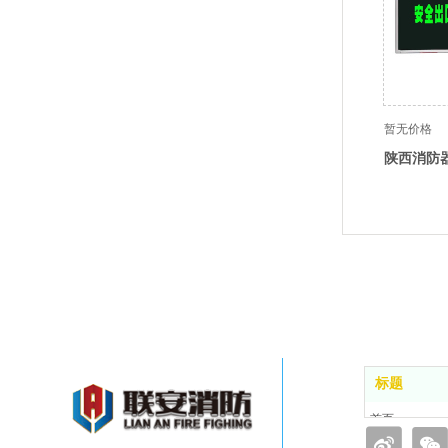
暂无价格
陕西消防
标题
首页
品牌简介