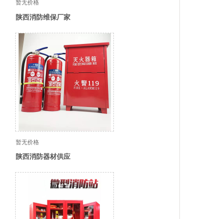
暂无价格
陕西消防维保厂家
暂无价格
陕西消防器材供应