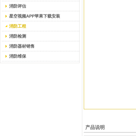
消防评估
星空视频APP苹果下载安装
消防工程
消防检测
消防器材销售
消防维保
产品说明