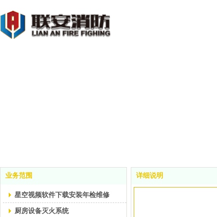
业务范围
详细说明
星空视频软件下载安装年检维修
厨房设备灭火系统