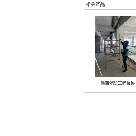
相关产品
陕西消防工程价格