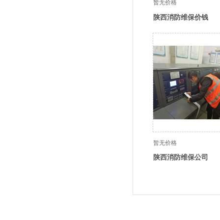
暂无价格
陕西消防维保价钱
暂无价格
陕西消防维保公司