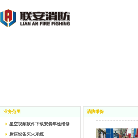
业务范围
消防维保
星空视频软件下载安装年检维修
厨房设备灭火系统