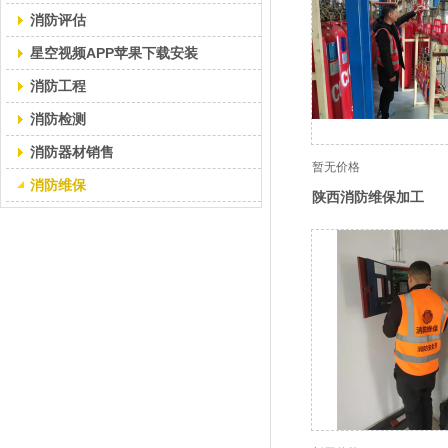
消防评估
星空视频APP苹果下载安装
消防工程
消防检测
消防器材销售
暂无价格
消防维保
陕西消防维保加工