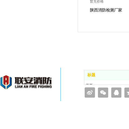
暂无价格
陕西消防检测厂家
标题
首页
品牌简介
业务范围
工程案例
新闻动态
联系星空视频APP下载最新