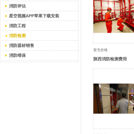
消防评估
星空视频APP苹果下载安装
消防工程
消防检测
消防器材销售
暂无价格
消防维保
陕西消防检测费用