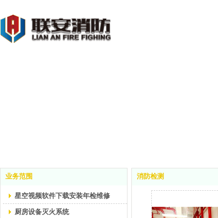
业务范围
消防检测
星空视频软件下载安装年检维修
厨房设备灭火系统